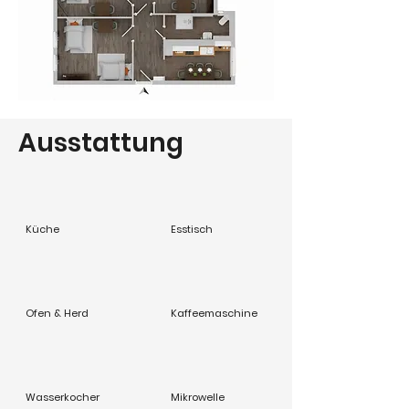
Ausstattung
Küche
Esstisch
Ofen & Herd
Kaffeemaschine
Wasserkocher
Mikrowelle