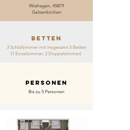
Wiehagen, 45879
Gelsenkirchen
BETTEN
3 Schlafzimmer mit insgesamt 5 Betten
(1 Einzelzimmer, 2 Doppelzimmer)
Personen
Bis zu 5 Personen