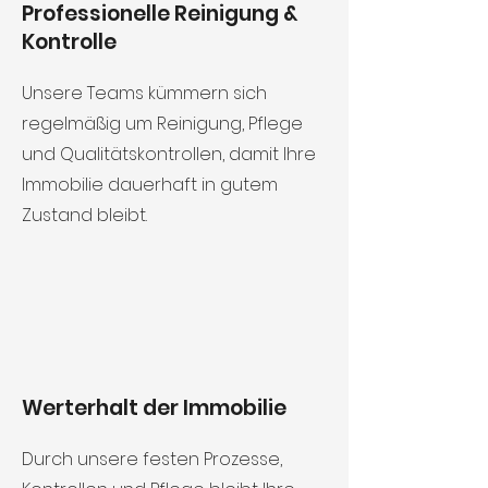
Professionelle Reinigung &
Kontrolle
Unsere Teams kümmern sich
regelmäßig um Reinigung, Pflege
und Qualitätskontrollen, damit Ihre
Immobilie dauerhaft in gutem
Zustand bleibt.
Werterhalt der Immobilie
Durch unsere festen Prozesse,