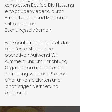
kompletten Betrieb. Die Nutzung
erfolgt überwiegend durch
Firmenkunden und Monteure
mit planbaren
Buchungszeiträumen.
Für Eigentümer bedeutet das
eine feste Miete ohne
operativen Aufwand. Wir
kümmern uns um Einrichtung,
Organisation und laufende
Betreuung, während Sie von
einer unkomplizierten und
langfristigen Vermietung
profitieren.