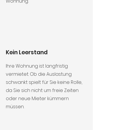
Wohnung.
Kein Leerstand
Ihre Wohnung ist langfristig
vermietet. Ob die Auslastung
schwankt spielt für Sie keine Rolle,
da Sie sich nicht um freie Zeiten
oder neue Mieter kümmern
müssen.