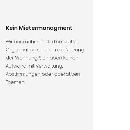
Kein Mietermanagment
Wir übernehmen die komplette
Organisation rund um die Nutzung
der Wohnung. Sie haben keinen
Aufwand mit Verwaltung,
Abstimmungen oder operativen
Themen.