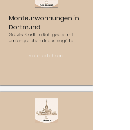
Monteurwohnungen in
Dortmund
Größte Stadt im Ruhrgebiet mit
umfangreichem Industriegürtel.
Mehr erfahren