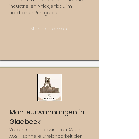
industriellen Anlagenbau im
nördlichen Ruhrgebiet.
Mehr erfahren
Monteurwohnungen in
Gladbeck
Verkehrsgünstig zwischen A2 und
A52 – schnelle Erreichbarkeit der