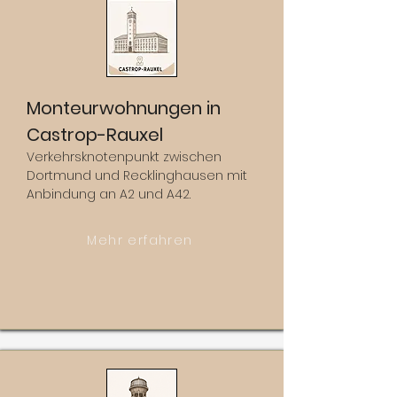
Monteurwohnungen in
Castrop-Rauxel
Verkehrsknotenpunkt zwischen
Dortmund und Recklinghausen mit
Anbindung an A2 und A42.
Mehr erfahren