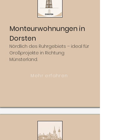
Monteurwohnungen in
Dorsten
Nördlich des Ruhrgebiets – ideal für
Großprojekte in Richtung
Münsterland.
Mehr erfahren