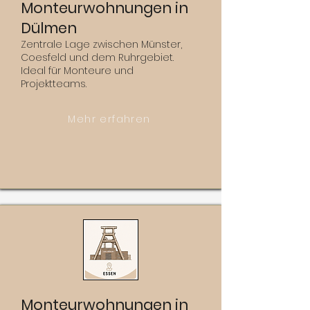
Monteurwohnungen in
Dülmen
Zentrale Lage zwischen Münster,
Coesfeld und dem Ruhrgebiet.
Ideal für Monteure und
Projektteams.
Mehr erfahren
Monteurwohnungen in