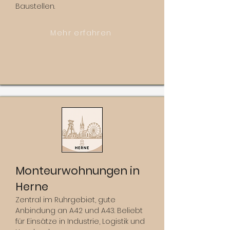
Baustellen.
Mehr erfahren
Monteurwohnungen in
Herne
Zentral im Ruhrgebiet, gute
Anbindung an A42 und A43. Beliebt
für Einsätze in Industrie, Logistik und