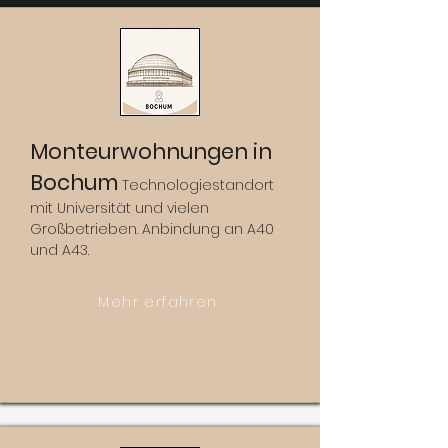
Monteurwohnungen in
Bochum
Technologiestandort
mit Universität und vielen
Großbetrieben. Anbindung an A40
und A43.
Mehr erfahren