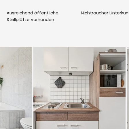
Ausreichend öffentliche
Nichtraucher Unterkun
Stellplätze vorhanden