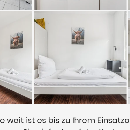
e weit ist es bis zu Ihrem Einsatzo