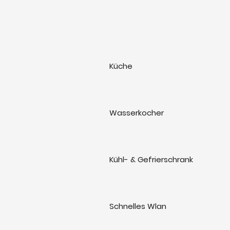
Küche
Wasserkocher
Kühl- & Gefrierschrank
Schnelles Wlan