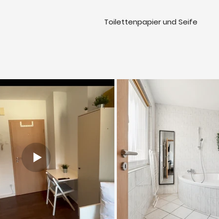
Toilettenpapier und Seife