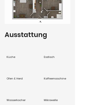
Ausstattung
Küche
Esstisch
Ofen & Herd
Kaffeemaschine
Wasserkocher
Mikrowelle