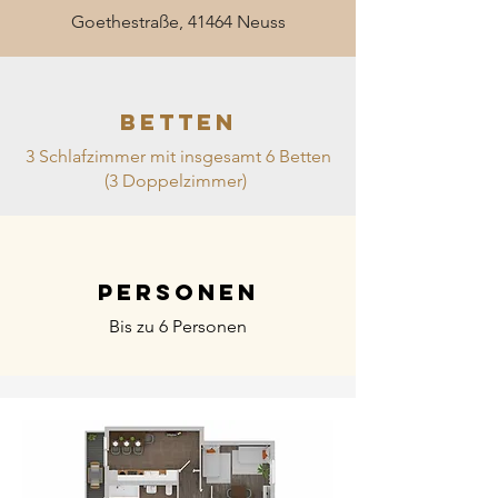
Goethestraße, 41464 Neuss
BETTEN
3 Schlafzimmer mit insgesamt 6 Betten
(3 Doppelzimmer)
Personen
Bis zu 6 Personen